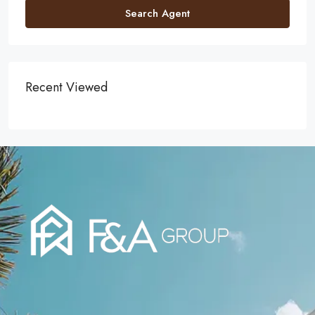
Search Agent
Recent Viewed