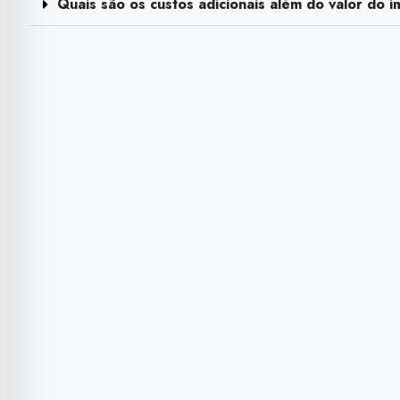
Quais são os custos adicionais além do valor do i