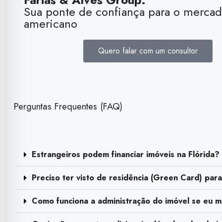
Sua ponte de confiança para o merca
americano
Quero falar com um consultor
Perguntas Frequentes (FAQ)
Estrangeiros podem financiar imóveis na Flórida?
Preciso ter visto de residência (Green Card) par
Como funciona a administração do imóvel se eu m