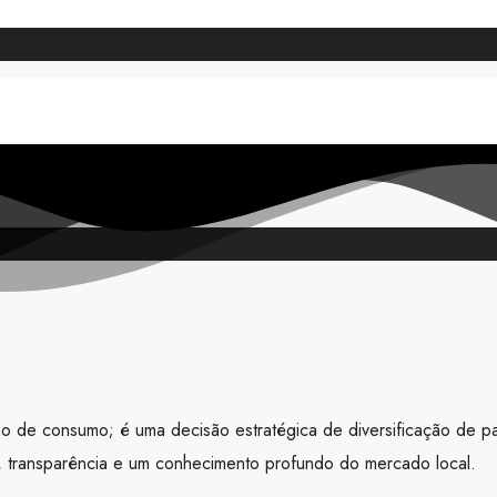
nho de consumo; é uma decisão estratégica de diversificação de p
a, transparência e um conhecimento profundo do mercado local.