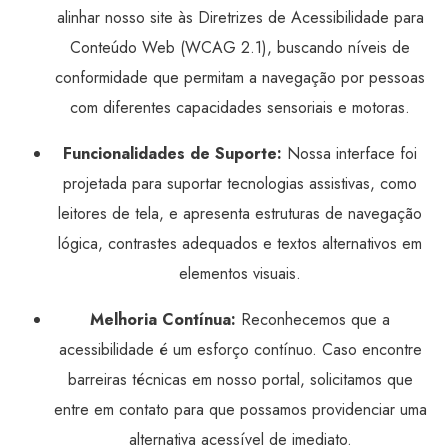
alinhar nosso site às Diretrizes de Acessibilidade para
Conteúdo Web (WCAG 2.1), buscando níveis de
conformidade que permitam a navegação por pessoas
com diferentes capacidades sensoriais e motoras.
Funcionalidades de Suporte:
Nossa interface foi
projetada para suportar tecnologias assistivas, como
leitores de tela, e apresenta estruturas de navegação
lógica, contrastes adequados e textos alternativos em
elementos visuais.
Melhoria Contínua:
Reconhecemos que a
acessibilidade é um esforço contínuo. Caso encontre
barreiras técnicas em nosso portal, solicitamos que
entre em contato para que possamos providenciar uma
alternativa acessível de imediato.