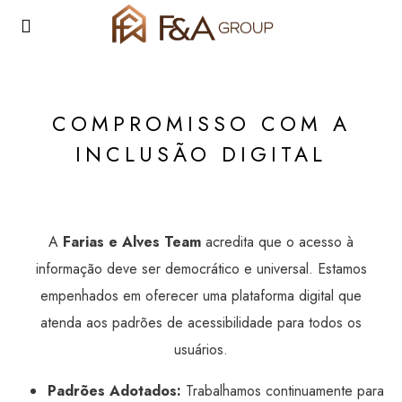
COMPROMISSO COM A
INCLUSÃO DIGITAL
A
Farias e Alves Team
acredita que o acesso à
informação deve ser democrático e universal. Estamos
empenhados em oferecer uma plataforma digital que
atenda aos padrões de acessibilidade para todos os
usuários.
Padrões Adotados:
Trabalhamos continuamente para