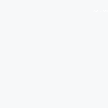
F&A Gro