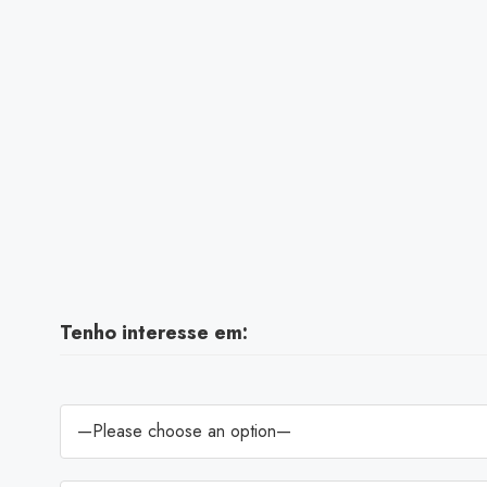
Tenho interesse em: