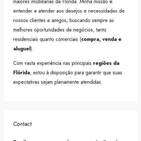
maiores imobiliárias da Flórida. Minha missão é
entender e atender aos desejos e necessidades de
nossos clientes e amigos, buscando sempre as
melhores oportunidades de negócios, tanto
residenciais quanto comerciais (
compra, venda e
aluguel
).
Com vasta experiência nas principais
regiões da
Flórida
, estou à disposição para garantir que suas
expectativas sejam plenamente atendidas.
Contact