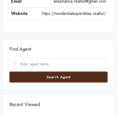
Email
eliasmanna.realtor@gmail.com
Website
https://residentialexpertelias.realtor/
Find Agent
Search Agent
Recent Viewed