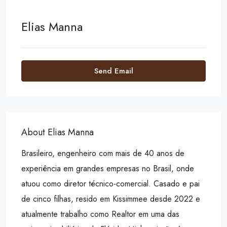
Elias Manna
Send Email
About Elias Manna
Brasileiro, engenheiro com mais de 40 anos de
experiência em grandes empresas no Brasil, onde
atuou como diretor técnico-comercial. Casado e pai
de cinco filhas, resido em Kissimmee desde 2022 e
atualmente trabalho como Realtor em uma das